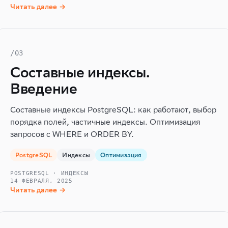
Читать далее →
/03
Составные индексы.
Введение
Составные индексы PostgreSQL: как работают, выбор
порядка полей, частичные индексы. Оптимизация
запросов с WHERE и ORDER BY.
PostgreSQL
Индексы
Оптимизация
POSTGRESQL · ИНДЕКСЫ
14 ФЕВРАЛЯ, 2025
Читать далее →