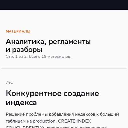
МАТЕРИАЛЫ
Аналитика, регламенты
и разборы
Стр. 1 из 2. Всего 19 материалов.
/01
Конкурентное создание
индекса
Решение проблемы добавления индексов к большим
таблицам на production. CREATE INDEX
CONCURRENTLY: использование, ограничения,