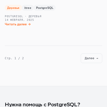
Деревья
ltree
PostgreSQL
POSTGRESQL · ДЕРЕВЬЯ
14 ФЕВРАЛЯ, 2025
Читать далее →
Стр. 1 / 2
Далее →
Нужна помощь с PostgreSQL?