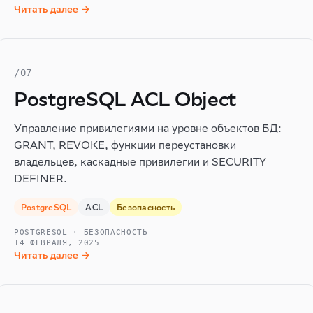
Читать далее →
/07
PostgreSQL ACL Object
Управление привилегиями на уровне объектов БД:
GRANT, REVOKE, функции переустановки
владельцев, каскадные привилегии и SECURITY
DEFINER.
PostgreSQL
ACL
Безопасность
POSTGRESQL · БЕЗОПАСНОСТЬ
14 ФЕВРАЛЯ, 2025
Читать далее →