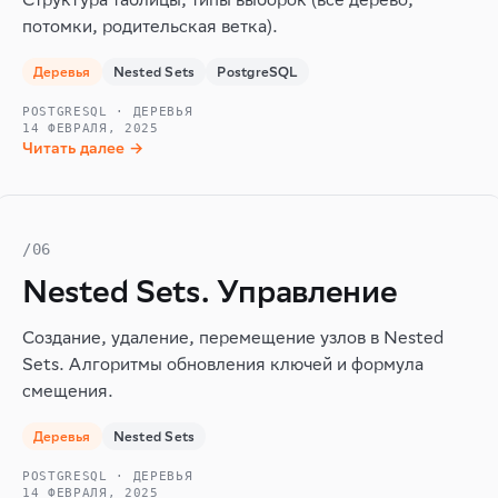
потомки, родительская ветка).
Деревья
Nested Sets
PostgreSQL
POSTGRESQL · ДЕРЕВЬЯ
14 ФЕВРАЛЯ, 2025
Читать далее →
/06
Nested Sets. Управление
Создание, удаление, перемещение узлов в Nested
Sets. Алгоритмы обновления ключей и формула
смещения.
Деревья
Nested Sets
POSTGRESQL · ДЕРЕВЬЯ
14 ФЕВРАЛЯ, 2025