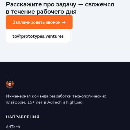
Расскажите про задачу — свяжемся
в течение рабочего дня
Запланировать звонок →
to@prototypes.ventures
Инженерная команда разработки технологических
платформ. 15+ лет в AdTech и highload.
НАПРАВЛЕНИЯ
AdTech