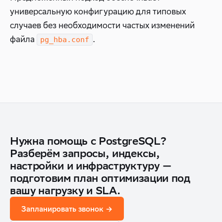
универсальную конфигурацию для типовых
случаев без необходимости частых изменений
файла
.
pg_hba.conf
Нужна помощь с PostgreSQL?
Разберём запросы, индексы,
настройки и инфраструктуру —
подготовим план оптимизации под
вашу нагрузку и SLA.
Запланировать звонок →