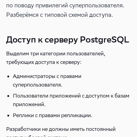
по поводу привилегий суперпользователя.
Разберёмся с типовой схемой доступа.
Доступ к серверу PostgreSQL
Выделим три категории пользователей,
требующих доступа к серверу:
Администраторы с правами
суперпользователя.
Пользователи приложений с доступом к базам
приложений.
Реплики с правами репликации.
Разработчики не должны иметь постоянный