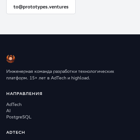
to@prototypes.ventures
Инженерная команда разработки технологических
платформ. 15+ лет в AdTech и highload.
НАПРАВЛЕНИЯ
AdTech
AI
PostgreSQL
ADTECH