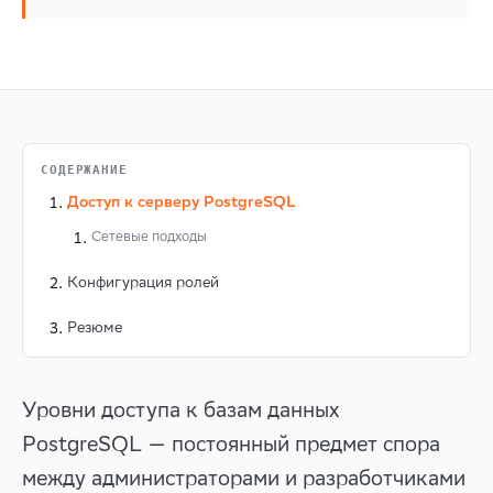
СОДЕРЖАНИЕ
Доступ к серверу PostgreSQL
Сетевые подходы
Конфигурация ролей
Резюме
Уровни доступа к базам данных
PostgreSQL — постоянный предмет спора
между администраторами и разработчиками