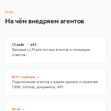
СТЕК
На чём внедряем агентов
Claude · GPT
Базовые LLM для логики агентов и генерации
ответов.
MCP-серверы →
Подключение агентов к вашим данным и сервисам:
CRM, GitHub, документы, API.
Mesh →