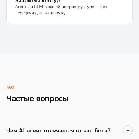
Закрытый контур
Агенты и LLM в вашей инфраструктуре — без
передачи данных наружу.
FAQ
Частые вопросы
Чем AI-агент отличается от чат-бота?
+