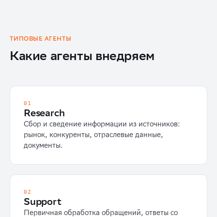
ТИПОВЫЕ АГЕНТЫ
Какие агенты внедряем
01
Research
Сбор и сведение информации из источников:
рынок, конкуренты, отраслевые данные,
документы.
02
Support
Первичная обработка обращений, ответы со