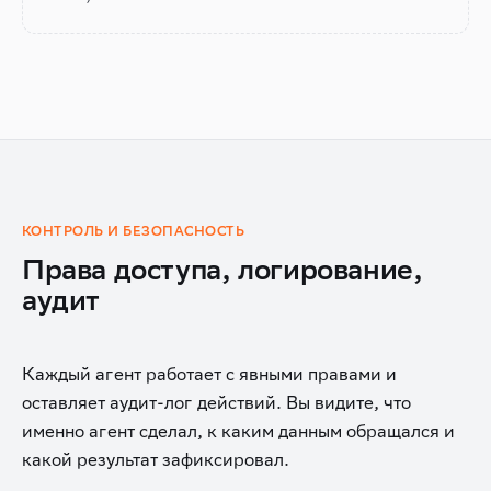
КОНТРОЛЬ И БЕЗОПАСНОСТЬ
Права доступа, логирование,
аудит
Каждый агент работает с явными правами и
оставляет аудит-лог действий. Вы видите, что
именно агент сделал, к каким данным обращался и
какой результат зафиксировал.