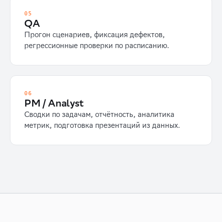
05
QA
Прогон сценариев, фиксация дефектов,
регрессионные проверки по расписанию.
06
PM / Analyst
Сводки по задачам, отчётность, аналитика
метрик, подготовка презентаций из данных.