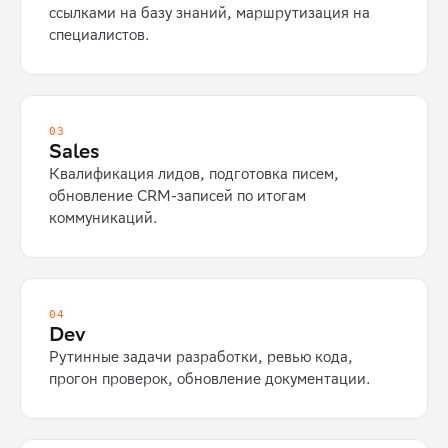
ссылками на базу знаний, маршрутизация на
специалистов.
03
Sales
Квалификация лидов, подготовка писем,
обновление CRM-записей по итогам
коммуникаций.
04
Dev
Рутинные задачи разработки, ревью кода,
прогон проверок, обновление документации.