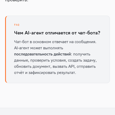
FAQ
Чем AI-агент отличается от чат-бота?
Чат-бот в основном отвечает на сообщения.
AI-агент может выполнять
: получить
последовательность действий
данные, проверить условия, создать задачу,
обновить документ, вызвать API, отправить
отчёт и зафиксировать результат.