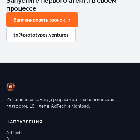
Запустите первого агента в своём
процессе
Запланировать звонок →
to@prototypes.ventures
Инженерная команда разработки технологических
платформ. 15+ лет в AdTech и highload.
НАПРАВЛЕНИЯ
AdTech
AI