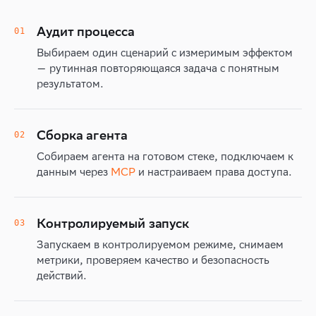
Аудит процесса
01
Выбираем один сценарий с измеримым эффектом
— рутинная повторяющаяся задача с понятным
результатом.
Сборка агента
02
Собираем агента на готовом стеке, подключаем к
данным через
MCP
и настраиваем права доступа.
Контролируемый запуск
03
Запускаем в контролируемом режиме, снимаем
метрики, проверяем качество и безопасность
действий.