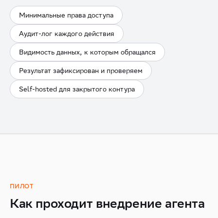
Минимальные права доступа
Аудит-лог каждого действия
Видимость данных, к которым обращался
Результат зафиксирован и проверяем
Self-hosted для закрытого контура
ПИЛОТ
Как проходит внедрение агента