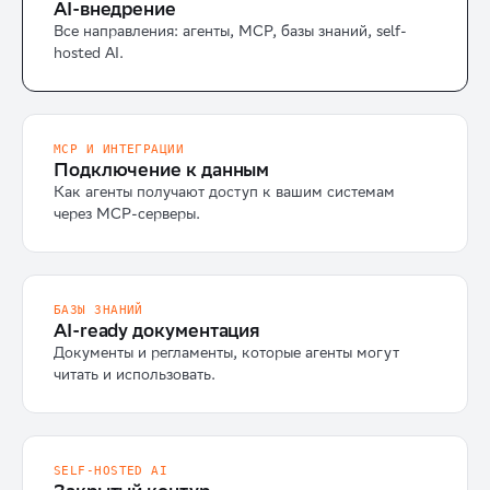
AI-внедрение
Все направления: агенты, MCP, базы знаний, self-
hosted AI.
MCP И ИНТЕГРАЦИИ
Подключение к данным
Как агенты получают доступ к вашим системам
через MCP-серверы.
БАЗЫ ЗНАНИЙ
AI-ready документация
Документы и регламенты, которые агенты могут
читать и использовать.
SELF-HOSTED AI