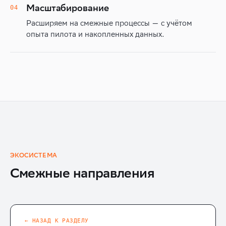
Масштабирование
04
Расширяем на смежные процессы — с учётом
опыта пилота и накопленных данных.
ЭКОСИСТЕМА
Смежные направления
← НАЗАД К РАЗДЕЛУ