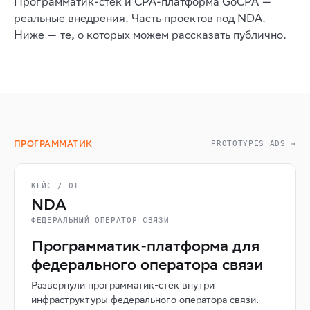
Программатик-стек и CPA-платформа GoCPA —
реальные внедрения. Часть проектов под NDA.
Ниже — те, о которых можем рассказать публично.
ПРОГРАММАТИК
PROTOTYPES ADS →
КЕЙС / 01
NDA
ФЕДЕРАЛЬНЫЙ ОПЕРАТОР СВЯЗИ
Программатик-платформа для
федерального оператора связи
Развернули программатик-стек внутри
инфраструктуры федерального оператора связи.