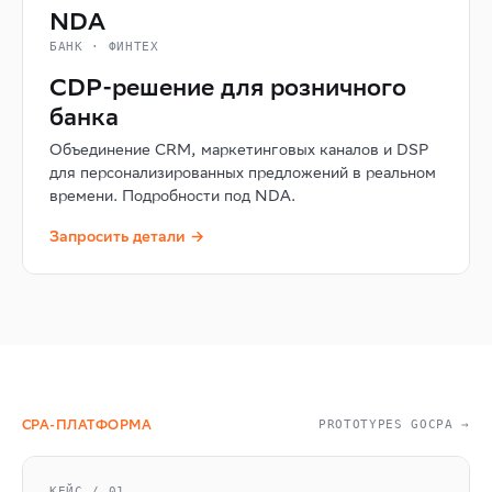
NDA
БАНК · ФИНТЕХ
CDP-решение для розничного
банка
Объединение CRM, маркетинговых каналов и DSP
для персонализированных предложений в реальном
времени. Подробности под NDA.
Запросить детали →
CPA-ПЛАТФОРМА
PROTOTYPES GOCPA →
КЕЙС / 01