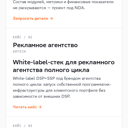
Состав модулей, метрики и финансовые показатели
не раскрываются — проект под NDA.
Запросить детали →
КЕЙС / 02
Рекламное агентство
ADTECH
White-label-стек для рекламного
агентства полного цикла
White-label DSP+SSP под брендом агентства
полного цикла: запуск собственной программатик-
инфраструктуры для клиентского портфеля без
зависимости от внешних DSP.
Читать кейс →
КЕЙС / 03