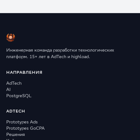
Инженерная команда разработки технологических
платформ. 15+ лет в AdTech и highload.
НАПРАВЛЕНИЯ
AdTech
AI
PostgreSQL
ADTECH
Prototypes Ads
Prototypes GoCPA
Решения