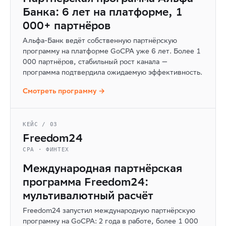
Банка: 6 лет на платформе, 1
000+ партнёров
Альфа-Банк ведёт собственную партнёрскую
программу на платформе GoCPA уже 6 лет. Более 1
000 партнёров, стабильный рост канала —
программа подтвердила ожидаемую эффективность.
Смотреть программу →
КЕЙС / 03
Freedom24
CPA · ФИНТЕХ
Международная партнёрская
программа Freedom24:
мультивалютный расчёт
Freedom24 запустил международную партнёрскую
программу на GoCPA: 2 года в работе, более 1 000