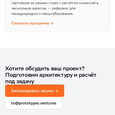
партнёров из разных стран с расчётом комиссий в
нескольких валютах — референс для
международного масштабирования.
Смотреть программу →
Хотите обсудить ваш проект?
Подготовим архитектуру и расчёт
под задачу
Запланировать звонок →
to@prototypes.ventures