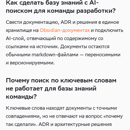
Как сделать базу знаний с AI-
поиском для команды разработки?
Свести документацию, ADR и решения в единое
хранилище на
Obsidian-документах
и подключить
AI-слой, отвечающий по содержимому со
ссылками на источник. Документы остаются
обычными markdown-файлами — переносимыми
и версионируемыми.
Почему поиск по ключевым словам
не работает для базы знаний
команды?
Ключевые слова находят документы с точными
совпадениями, но не отвечают на вопрос «почему
так сделали». ADR и архитектурные решения