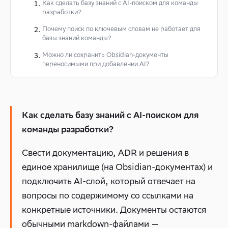
Как сделать базу знаний с AI-поиском для команды
разработки?
Почему поиск по ключевым словам не работает для
базы знаний команды?
Можно ли сохранить Obsidian-документы
переносимыми при добавлении AI?
Как сделать базу знаний с AI-поиском для
команды разработки?
Свести документацию, ADR и решения в
единое хранилище (на Obsidian-документах) и
подключить AI-слой, который отвечает на
вопросы по содержимому со ссылками на
конкретные источники. Документы остаются
обычными markdown-файлами —