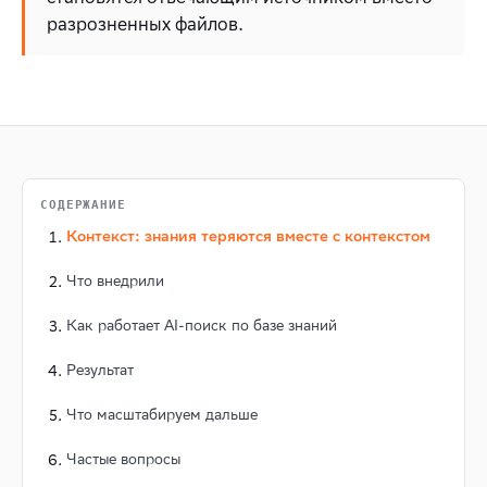
разрозненных файлов.
СОДЕРЖАНИЕ
Контекст: знания теряются вместе с контекстом
Что внедрили
Как работает AI-поиск по базе знаний
Результат
Что масштабируем дальше
Частые вопросы