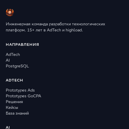
Инженерная команда разработки технологических
платформ. 15+ лет в AdTech и highload.
НАПРАВЛЕНИЯ
AdTech
AI
PostgreSQL
ADTECH
Prototypes Ads
Prototypes GoCPA
Решения
Кейсы
База знаний
AI