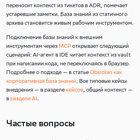
переносит контекст из тикетов в ADR, помечает
устаревшие заметки. База знаний из статичного
архива становится живым рабочим инструментом.
Подключение базы знаний к внешним
инструментам через
MCP
открывает следующий
сценарий: AI-агент в IDE читает контекст из vault
при написании кода, не переключаясь в браузер.
Подробнее о подходе — в статье
Obsidian как
корпоративная база знаний
. Все типовые кейсы
внедрения — в разделе
кейсов
, общий контекст —
в
разделе AI
.
Частые вопросы