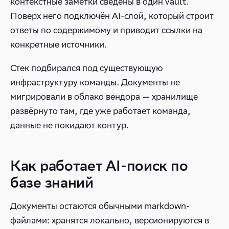
контекстные заметки сведены в один vault.
Поверх него подключён AI-слой, который строит
ответы по содержимому и приводит ссылки на
конкретные источники.
Стек подбирался под существующую
инфраструктуру команды. Документы не
мигрировали в облако вендора — хранилище
развёрнуто там, где уже работает команда,
данные не покидают контур.
Как работает AI-поиск по
базе знаний
Документы остаются обычными markdown-
файлами: хранятся локально, версионируются в