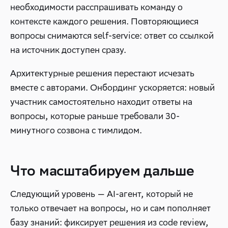
необходимости расспрашивать команду о
контексте каждого решения. Повторяющиеся
вопросы снимаются self-service: ответ со ссылкой
на источник доступен сразу.
Архитектурные решения перестают исчезать
вместе с авторами. Онбординг ускоряется: новый
участник самостоятельно находит ответы на
вопросы, которые раньше требовали 30-
минутного созвона с тимлидом.
Что масштабируем дальше
Следующий уровень — AI-агент, который не
только отвечает на вопросы, но и сам пополняет
базу знаний: фиксирует решения из code review,