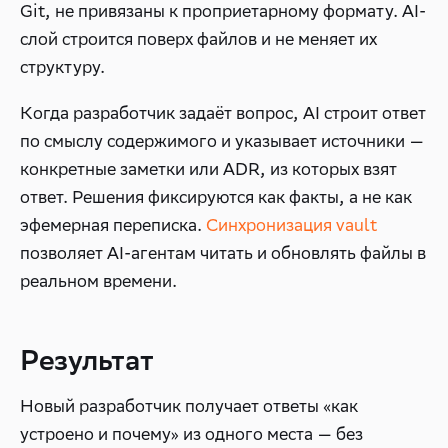
Git, не привязаны к проприетарному формату. AI-
слой строится поверх файлов и не меняет их
структуру.
Когда разработчик задаёт вопрос, AI строит ответ
по смыслу содержимого и указывает источники —
конкретные заметки или ADR, из которых взят
ответ. Решения фиксируются как факты, а не как
эфемерная переписка.
Синхронизация vault
позволяет AI-агентам читать и обновлять файлы в
реальном времени.
Результат
Новый разработчик получает ответы «как
устроено и почему» из одного места — без