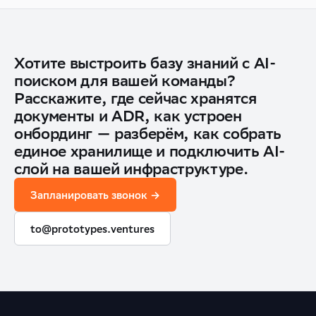
Хотите выстроить базу знаний с AI-
поиском для вашей команды?
Расскажите, где сейчас хранятся
документы и ADR, как устроен
онбординг — разберём, как собрать
единое хранилище и подключить AI-
слой на вашей инфраструктуре.
Запланировать звонок →
to@prototypes.ventures