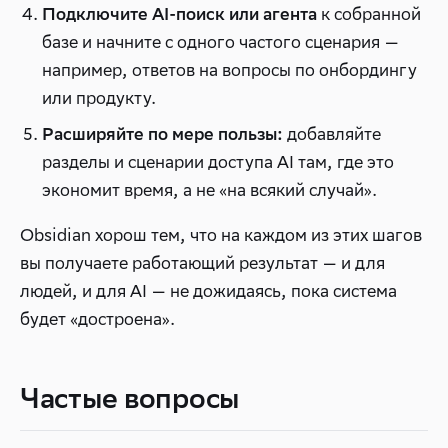
к собранной
Подключите AI-поиск или агента
базе и начните с одного частого сценария —
например, ответов на вопросы по онбордингу
или продукту.
добавляйте
Расширяйте по мере пользы:
разделы и сценарии доступа AI там, где это
экономит время, а не «на всякий случай».
Obsidian хорош тем, что на каждом из этих шагов
вы получаете работающий результат — и для
людей, и для AI — не дожидаясь, пока система
будет «достроена».
Частые вопросы