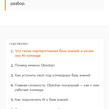
разбор.
СОДЕРЖАНИЕ
Что такое корпоративная база знаний и зачем
она AI-команде
Почему именно Obsidian
Как устроить vault под командную базу знаний
Главная сложность: Obsidian локальный — как с ним
работает команда
Как подключить AI к базе знаний