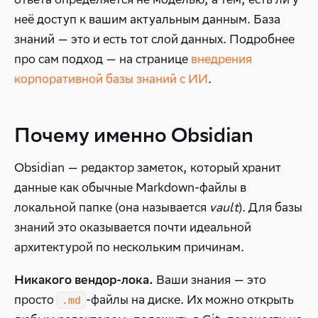
неё доступ к вашим актуальным данным. База
знаний — это и есть тот слой данных. Подробнее
про сам подход — на странице
внедрения
корпоративной базы знаний с ИИ
.
Почему именно Obsidian
Obsidian — редактор заметок, который хранит
данные как обычные Markdown-файлы в
локальной папке (она называется
vault
). Для базы
знаний это оказывается почти идеальной
архитектурой по нескольким причинам.
Ваши знания — это
Никакого вендор-лока.
просто
-файлы на диске. Их можно открыть
.md