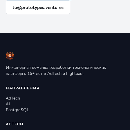
to@prototypes.ventures
Инженерная команда разработки технологических
платформ. 15+ лет в AdTech и highload.
НАПРАВЛЕНИЯ
AdTech
AI
PostgreSQL
ADTECH