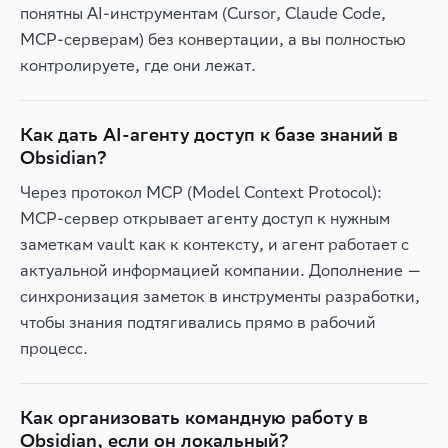
понятны AI-инструментам (Cursor, Claude Code,
MCP-серверам) без конвертации, а вы полностью
контролируете, где они лежат.
Как дать AI-агенту доступ к базе знаний в
Obsidian?
Через протокол MCP (Model Context Protocol):
MCP-сервер открывает агенту доступ к нужным
заметкам vault как к контексту, и агент работает с
актуальной информацией компании. Дополнение —
синхронизация заметок в инструменты разработки,
чтобы знания подтягивались прямо в рабочий
процесс.
Как организовать командную работу в
Obsidian, если он локальный?