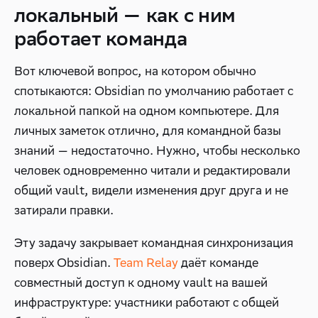
локальный — как с ним
работает команда
Вот ключевой вопрос, на котором обычно
спотыкаются: Obsidian по умолчанию работает с
локальной папкой на одном компьютере. Для
личных заметок отлично, для командной базы
знаний — недостаточно. Нужно, чтобы несколько
человек одновременно читали и редактировали
общий vault, видели изменения друг друга и не
затирали правки.
Эту задачу закрывает командная синхронизация
поверх Obsidian.
Team Relay
даёт команде
совместный доступ к одному vault на вашей
инфраструктуре: участники работают с общей