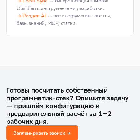
→ Local Sync
— синхронизация заметок
Obsidian с инструментами разработки.
→ Раздел AI
— все инструменты: агенты,
базы знаний, MCP, статьи.
Готовы посчитать собственный
программатик-стек? Опишите задачу
— пришлём конфигурацию и
предварительный расчёт за 1–2
рабочих дня.
Запланировать звонок →