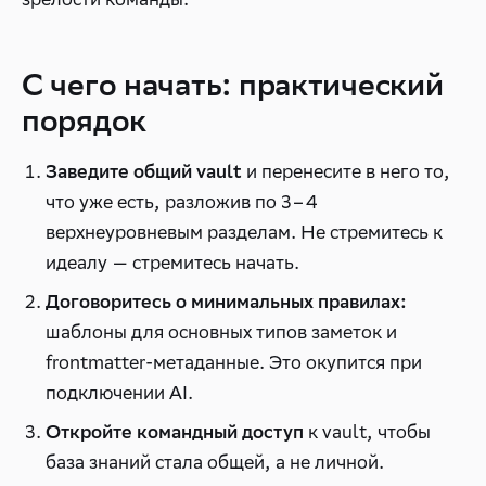
С чего начать: практический
порядок
и перенесите в него то,
Заведите общий vault
что уже есть, разложив по 3–4
верхнеуровневым разделам. Не стремитесь к
идеалу — стремитесь начать.
Договоритесь о минимальных правилах:
шаблоны для основных типов заметок и
frontmatter-метаданные. Это окупится при
подключении AI.
к vault, чтобы
Откройте командный доступ
база знаний стала общей, а не личной.