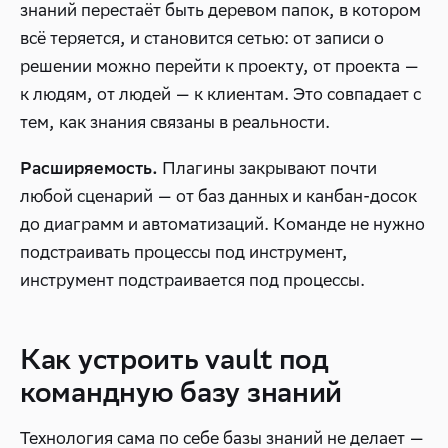
знаний перестаёт быть деревом папок, в котором
всё теряется, и становится сетью: от записи о
решении можно перейти к проекту, от проекта —
к людям, от людей — к клиентам. Это совпадает с
тем, как знания связаны в реальности.
Плагины закрывают почти
Расширяемость.
любой сценарий — от баз данных и канбан-досок
до диаграмм и автоматизаций. Команде не нужно
подстраивать процессы под инструмент,
инструмент подстраивается под процессы.
Как устроить vault под
командную базу знаний
Технология сама по себе базы знаний не делает —