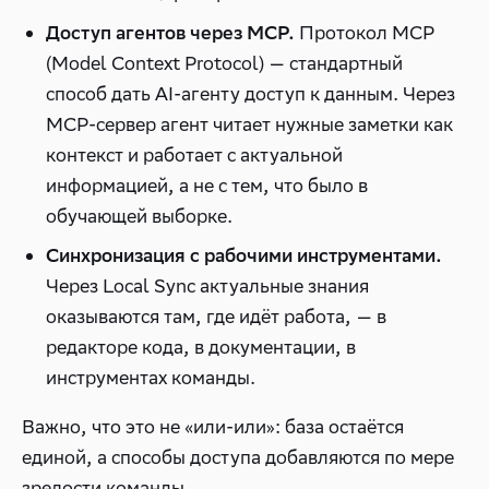
Протокол MCP
Доступ агентов через MCP.
(Model Context Protocol) — стандартный
способ дать AI-агенту доступ к данным. Через
MCP-сервер агент читает нужные заметки как
контекст и работает с актуальной
информацией, а не с тем, что было в
обучающей выборке.
Синхронизация с рабочими инструментами.
Через Local Sync актуальные знания
оказываются там, где идёт работа, — в
редакторе кода, в документации, в
инструментах команды.
Важно, что это не «или-или»: база остаётся
единой, а способы доступа добавляются по мере
зрелости команды.