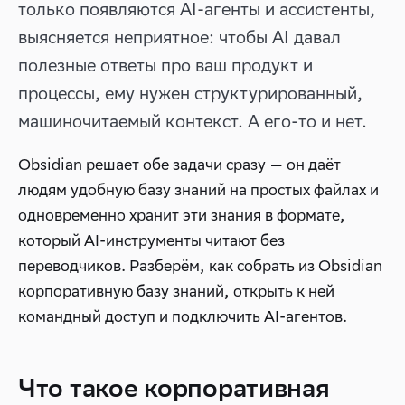
только появляются AI-агенты и ассистенты,
выясняется неприятное: чтобы AI давал
полезные ответы про ваш продукт и
процессы, ему нужен структурированный,
машиночитаемый контекст. А его-то и нет.
Obsidian решает обе задачи сразу — он даёт
людям удобную базу знаний на простых файлах и
одновременно хранит эти знания в формате,
который AI-инструменты читают без
переводчиков. Разберём, как собрать из Obsidian
корпоративную базу знаний, открыть к ней
командный доступ и подключить AI-агентов.
Что такое корпоративная