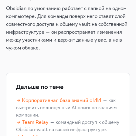
Obsidian по умолчанию работает с папкой на одном
компьютере. Для команды поверх него ставят слой
совместного доступа к общему vault на собственной
инфраструктуре — он распространяет изменения
между участниками и держит данные у вас, а не в
чужом облаке.
Дальше по теме
→ Корпоративная база знаний с ИИ
— как
выстроить полноценный AI-поиск по знаниям
компании.
→ Team Relay
— командный доступ к общему
Obsidian-vault на вашей инфраструктуре.