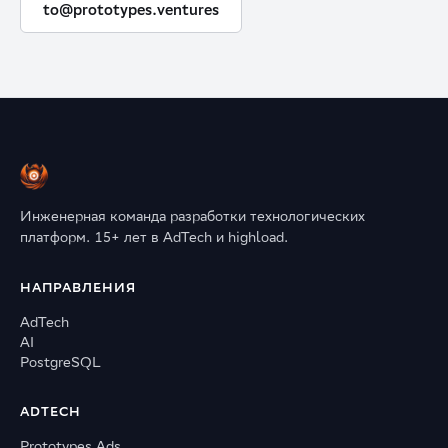
to@prototypes.ventures
Инженерная команда разработки технологических
платформ. 15+ лет в AdTech и highload.
НАПРАВЛЕНИЯ
AdTech
AI
PostgreSQL
ADTECH
Prototypes Ads