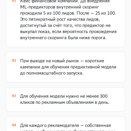
Кейс финансовой компании. До внедрения
ML-предикторов внутренний скоринг
проходили 5 из 100 лидов. После — 25 из 100.
Это пятикратный рост качества лидов,
достигнутый за счёт того, что предиктор не
выкупал показ, если вероятность прохождения
внутреннего скоринга была ниже порога.
При выходе на новый рынок — короткие
кампании для обучения предиктивной модели
до полномасштабного запуска.
Для обучения модели нужно не менее 300
кликов по рекламным объявлениям в день.
Для каждого рекламодателя — собственная