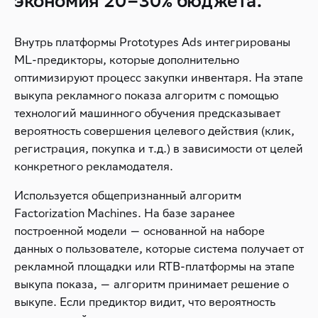
экономия 20–30% бюджета.
Внутрь платформы Prototypes Ads интегрированы
ML-предикторы, которые дополнительно
оптимизируют процесс закупки инвентаря. На этапе
выкупа рекламного показа алгоритм с помощью
технологий машинного обучения предсказывает
вероятность совершения целевого действия (клик,
регистрация, покупка и т.д.) в зависимости от целей
конкретного рекламодателя.
Используется общепризнанный алгоритм
Factorization Machines. На базе заранее
построенной модели — основанной на наборе
данных о пользователе, которые система получает от
рекламной площадки или RTB-платформы на этапе
выкупа показа, — алгоритм принимает решение о
выкупе. Если предиктор видит, что вероятность