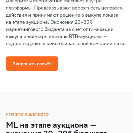
Алгоритмы Factorization Machines внутри
платформы. Предсказывают вероятность целевого
действия и принимают решение о выкупе показа
на этапе аукциона. Экономия 20–30%
маркетингового бюджета за счёт оптимизации
выкупа инвентаря на этапе RTB-аукциона —
подтверждение в кейсе финансовой компании ниже.
Запросить расчёт
ЧТО ЭТО И ДЛЯ КОГО
ML на этапе аукциона —