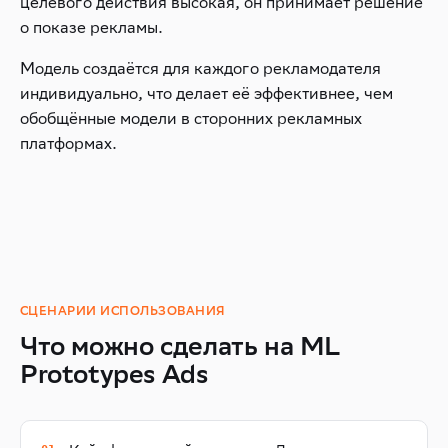
целевого действия высокая, он принимает решение
о показе рекламы.
Модель создаётся для каждого рекламодателя
индивидуально, что делает её эффективнее, чем
обобщённые модели в сторонних рекламных
платформах.
СЦЕНАРИИ ИСПОЛЬЗОВАНИЯ
Что можно сделать на ML
Prototypes Ads