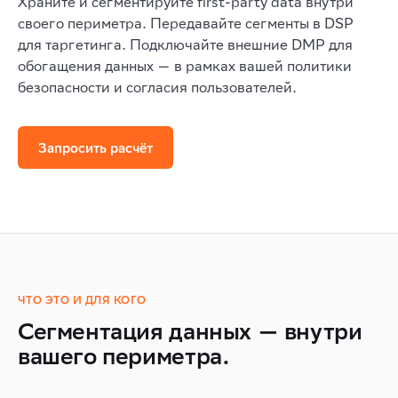
Храните и сегментируйте first-party data внутри
своего периметра. Передавайте сегменты в DSP
для таргетинга. Подключайте внешние DMP для
обогащения данных — в рамках вашей политики
безопасности и согласия пользователей.
Запросить расчёт
ЧТО ЭТО И ДЛЯ КОГО
Сегментация данных — внутри
вашего периметра.