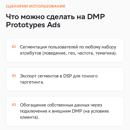
СЦЕНАРИИ ИСПОЛЬЗОВАНИЯ
Что можно сделать на DMP
Prototypes Ads
Сегментация пользователей по любому набору
атрибутов (поведение, гео, частота, тематика).
Экспорт сегментов в DSP для точного
таргетинга.
Обогащение собственных данных через
подключение к внешним DMP (на условиях
клиента).