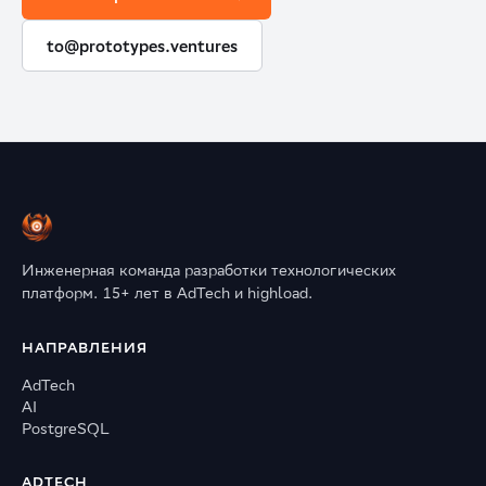
to@prototypes.ventures
Инженерная команда разработки технологических
платформ. 15+ лет в AdTech и highload.
НАПРАВЛЕНИЯ
AdTech
AI
PostgreSQL
ADTECH