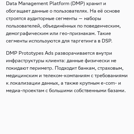
Data Management Platform (DMP) хранит и
обогащает данные о пользователях. На её основе
строятся аудиторные сегменты — наборы
пользователей, объединённых по поведенческим,
демографическим или гео-признакам. Такие
сегменты используются для таргетинга в DSP.
DMP Prototypes Ads разворачивается внутри
инфраструктуры клиента: данные физически не
покидают периметр. Подходит банкам, страховым,
медицинским и телеком-компаниям с требованиями
к локализации данных, а также крупным e-com- и
медиа-проектам с большими собственными базами.