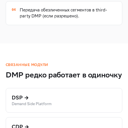
Передача обезличенных сегментов в third-
party DMP (если разрешено).
СВЯЗАННЫЕ МОДУЛИ
DMP редко работает в одиночку
DSP →
Demand Side Platform
CDP →