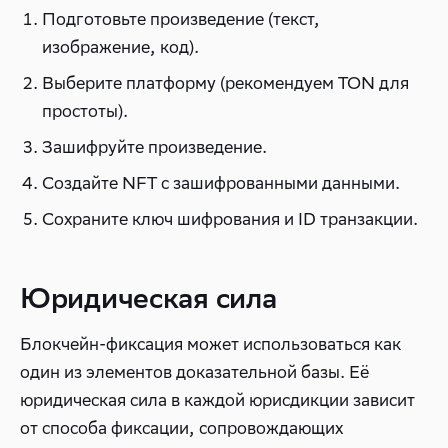
Подготовьте произведение (текст,
изображение, код).
Выберите платформу (рекомендуем TON для
простоты).
Зашифруйте произведение.
Создайте NFT с зашифрованными данными.
Сохраните ключ шифрования и ID транзакции.
Юридическая сила
Блокчейн-фиксация может использоваться как
один из элементов доказательной базы. Её
юридическая сила в каждой юрисдикции зависит
от способа фиксации, сопровождающих