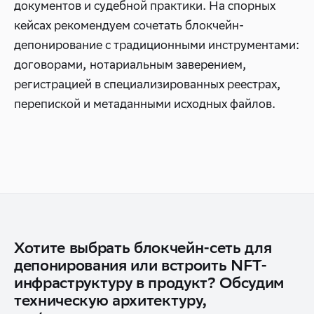
документов и судебной практики. На спорных
кейсах рекомендуем сочетать блокчейн-
депонирование с традиционными инструментами:
договорами, нотариальным заверением,
регистрацией в специализированных реестрах,
перепиской и метаданными исходных файлов.
Хотите выбрать блокчейн-сеть для
депонирования или встроить NFT-
инфраструктуру в продукт? Обсудим
техническую архитектуру,