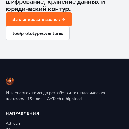
шифрование, хранение данных и
юридический контур.
Запланировать звонок →
to@prototypes.ventures
Инженерная команда разработки технологических
платформ. 15+ лет в AdTech и highload.
НАПРАВЛЕНИЯ
AdTech