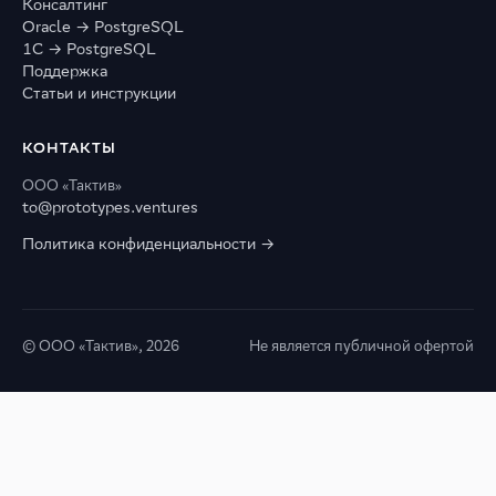
Консалтинг
Oracle → PostgreSQL
1С → PostgreSQL
Поддержка
Статьи и инструкции
КОНТАКТЫ
ООО «Тактив»
to@prototypes.ventures
Политика конфиденциальности →
© ООО «Тактив», 2026
Не является публичной офертой