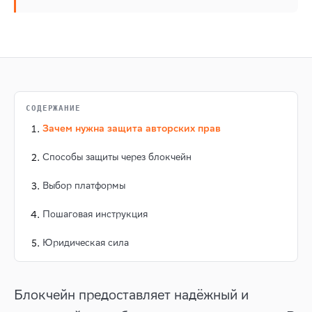
СОДЕРЖАНИЕ
Зачем нужна защита авторских прав
Способы защиты через блокчейн
Выбор платформы
Пошаговая инструкция
Юридическая сила
Блокчейн предоставляет надёжный и