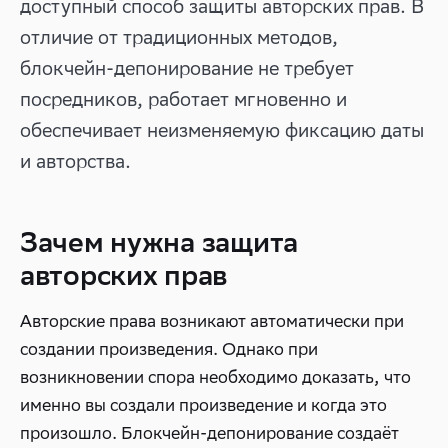
доступный способ защиты авторских прав. В
отличие от традиционных методов,
блокчейн-депонирование не требует
посредников, работает мгновенно и
обеспечивает неизменяемую фиксацию даты
и авторства.
Зачем нужна защита
авторских прав
Авторские права возникают автоматически при
создании произведения. Однако при
возникновении спора необходимо доказать, что
именно вы создали произведение и когда это
произошло. Блокчейн-депонирование создаёт