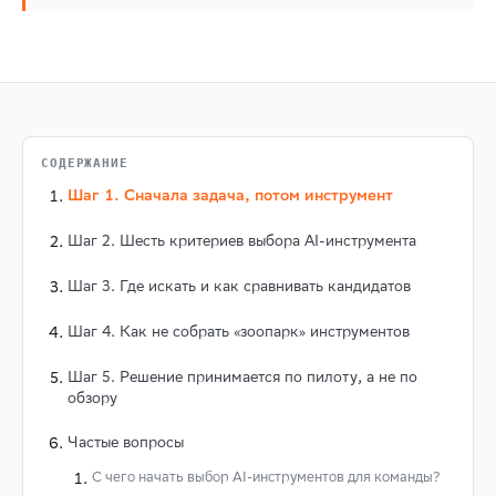
СОДЕРЖАНИЕ
Шаг 1. Сначала задача, потом инструмент
Шаг 2. Шесть критериев выбора AI-инструмента
Шаг 3. Где искать и как сравнивать кандидатов
Шаг 4. Как не собрать «зоопарк» инструментов
Шаг 5. Решение принимается по пилоту, а не по
обзору
Частые вопросы
С чего начать выбор AI-инструментов для команды?