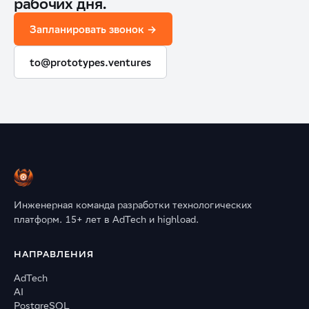
рабочих дня.
Запланировать звонок →
to@prototypes.ventures
Инженерная команда разработки технологических
платформ. 15+ лет в AdTech и highload.
НАПРАВЛЕНИЯ
AdTech
AI
PostgreSQL