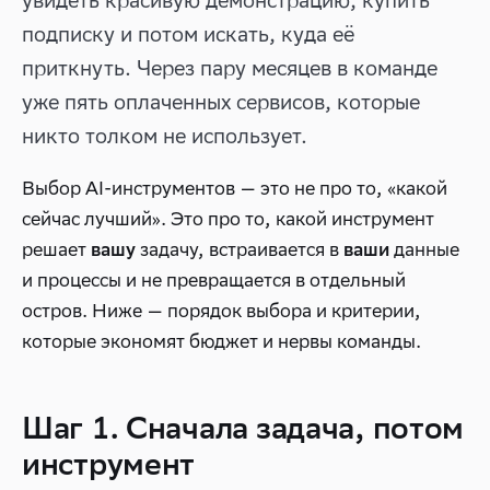
увидеть красивую демонстрацию, купить
подписку и потом искать, куда её
приткнуть. Через пару месяцев в команде
уже пять оплаченных сервисов, которые
никто толком не использует.
Выбор AI-инструментов — это не про то, «какой
сейчас лучший». Это про то, какой инструмент
решает
задачу, встраивается в
данные
вашу
ваши
и процессы и не превращается в отдельный
остров. Ниже — порядок выбора и критерии,
которые экономят бюджет и нервы команды.
Шаг 1. Сначала задача, потом
инструмент