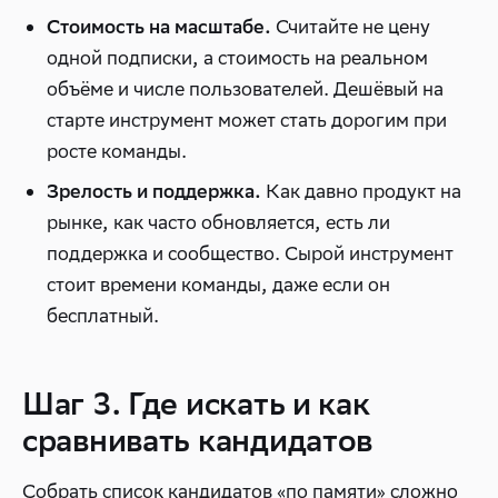
Считайте не цену
Стоимость на масштабе.
одной подписки, а стоимость на реальном
объёме и числе пользователей. Дешёвый на
старте инструмент может стать дорогим при
росте команды.
Как давно продукт на
Зрелость и поддержка.
рынке, как часто обновляется, есть ли
поддержка и сообщество. Сырой инструмент
стоит времени команды, даже если он
бесплатный.
Шаг 3. Где искать и как
сравнивать кандидатов
Собрать список кандидатов «по памяти» сложно