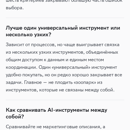
шесть критериев закрывают большую часть ошибок
выбора.
Лучше один универсальный инструмент или
несколько узких?
Зависит от процессов, но чаще выигрывает связка
из нескольких узких инструментов, объединённых
общим доступом к данным и единым местом
координации. Один «универсальный» инструмент
удобно покупать, но он редко хорошо закрывает все
задачи. Главное — не плодить «зоопарк» из
инструментов, которые не связаны между собой.
Как сравнивать AI-инструменты между
собой?
Сравнивайте не маркетинговые описания, а