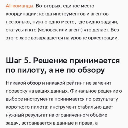
AI-команды
. Во-вторых, единое место
координации: когда инструментов и агентов
несколько, нужно одно место, где видно задачи,
статусы и кто (человек или агент) что делает. Без
этого хаос возвращается на уровне оркестрации.
Шаг 5. Решение принимается
по пилоту, а не по обзору
Никакой обзор и никакой рейтинг не заменит
проверку на ваших данных. Финальное решение о
выборе инструмента принимается по результату
короткого пилота: инструмент стабильно даёт
нужный результат на ограниченном объёме
задач, встраивается в данные и права, а