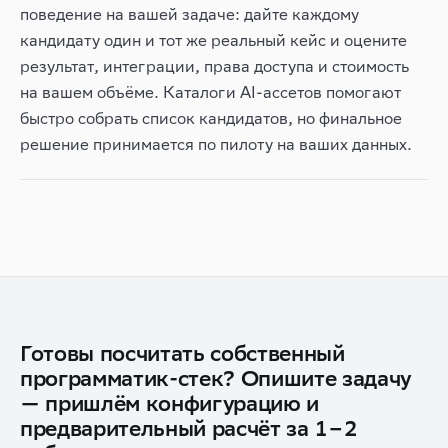
поведение на вашей задаче: дайте каждому
кандидату один и тот же реальный кейс и оцените
результат, интеграции, права доступа и стоимость
на вашем объёме. Каталоги AI-ассетов помогают
быстро собрать список кандидатов, но финальное
решение принимается по пилоту на ваших данных.
Готовы посчитать собственный
программатик-стек? Опишите задачу
— пришлём конфигурацию и
предварительный расчёт за 1–2