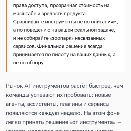
права доступа, прозрачная стоимость на
масштабе и зрелость продукта.
Сравнивайте инструменты не по описаниям,
а по поведению на вашей реальной задаче,
и не собирайте «зоопарк» несвязанных
сервисов. Финальное решение всегда
принимается по пилоту на ваших данных, а
не по обзору.
Рынок AI-инструментов растёт быстрее, чем
команды успевают их пробовать: новые
агенты, ассистенты, плагины и сервисы
появляются каждую неделю. На этом фоне
легко принять решение «от инструмента» —