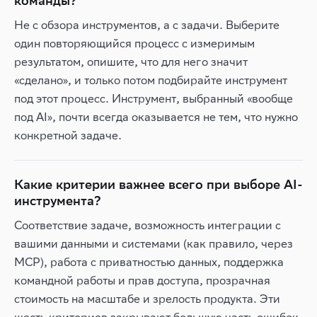
команды?
Не с обзора инструментов, а с задачи. Выберите
один повторяющийся процесс с измеримым
результатом, опишите, что для него значит
«сделано», и только потом подбирайте инструмент
под этот процесс. Инструмент, выбранный «вообще
под AI», почти всегда оказывается не тем, что нужно
конкретной задаче.
Какие критерии важнее всего при выборе AI-
инструмента?
Соответствие задаче, возможность интеграции с
вашими данными и системами (как правило, через
MCP), работа с приватностью данных, поддержка
командной работы и прав доступа, прозрачная
стоимость на масштабе и зрелость продукта. Эти