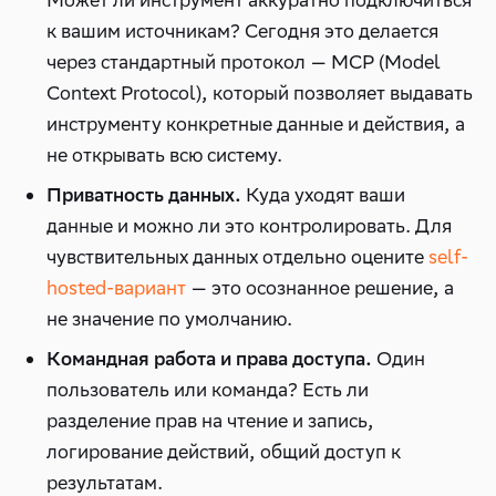
Может ли инструмент аккуратно подключиться
к вашим источникам? Сегодня это делается
через стандартный протокол — MCP (Model
Context Protocol), который позволяет выдавать
инструменту конкретные данные и действия, а
не открывать всю систему.
Куда уходят ваши
Приватность данных.
данные и можно ли это контролировать. Для
чувствительных данных отдельно оцените
self-
hosted-вариант
— это осознанное решение, а
не значение по умолчанию.
Один
Командная работа и права доступа.
пользователь или команда? Есть ли
разделение прав на чтение и запись,
логирование действий, общий доступ к
результатам.