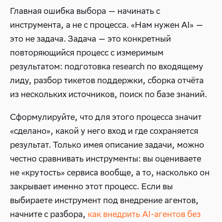
Главная ошибка выбора — начинать с
инструмента, а не с процесса. «Нам нужен AI» —
это не задача. Задача — это конкретный
повторяющийся процесс с измеримым
результатом: подготовка research по входящему
лиду, разбор тикетов поддержки, сборка отчёта
из нескольких источников, поиск по базе знаний.
Сформулируйте, что для этого процесса значит
«сделано», какой у него вход и где сохраняется
результат. Только имея описание задачи, можно
честно сравнивать инструменты: вы оцениваете
не «крутость» сервиса вообще, а то, насколько он
закрывает именно этот процесс. Если вы
выбираете инструмент под внедрение агентов,
начните с разбора,
как внедрить AI-агентов без