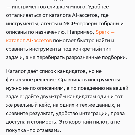
— инструментов слишком много. Удобнее
отталкиваться от каталога AI-ассетов, где
инструменты, агенты и MCP-серверы собраны и
описаны по назначению. Например,
Spark —
каталог AI-ассетов
помогает быстро найти и
сравнить инструменты под конкретный тип
задачи, а не перебирать разрозненные подборки.
Каталог даёт список кандидатов, но не
финальное решение. Сравнивать инструменты
нужно не по описаниям, а по поведению на вашей
задаче: дайте двум-трём кандидатам один и тот
же реальный кейс, на одних и тех же данных, и
сравните результат, удобство интеграции, права
доступа и стоимость. Это короткий пилот, а не
покупка «по отзывам».