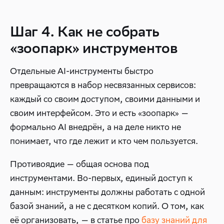
Шаг 4. Как не собрать
«зоопарк» инструментов
Отдельные AI-инструменты быстро
превращаются в набор несвязанных сервисов:
каждый со своим доступом, своими данными и
своим интерфейсом. Это и есть «зоопарк» —
формально AI внедрён, а на деле никто не
понимает, что где лежит и кто чем пользуется.
Противоядие — общая основа под
инструментами. Во-первых, единый доступ к
данным: инструменты должны работать с одной
базой знаний, а не с десятком копий. О том, как
её организовать, — в статье про
базу знаний для