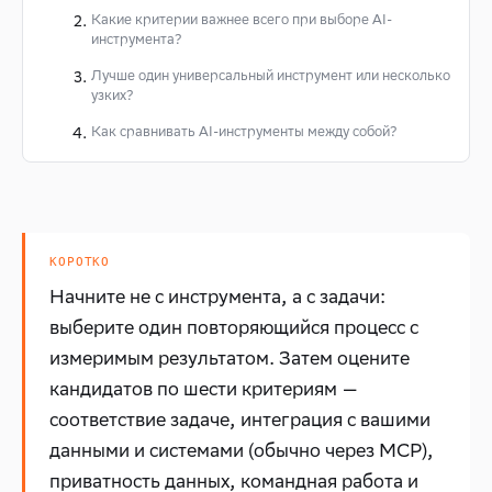
Какие критерии важнее всего при выборе AI-
инструмента?
Лучше один универсальный инструмент или несколько
узких?
Как сравнивать AI-инструменты между собой?
КОРОТКО
Начните не с инструмента, а с задачи:
выберите один повторяющийся процесс с
измеримым результатом. Затем оцените
кандидатов по шести критериям —
соответствие задаче, интеграция с вашими
данными и системами (обычно через MCP),
приватность данных, командная работа и