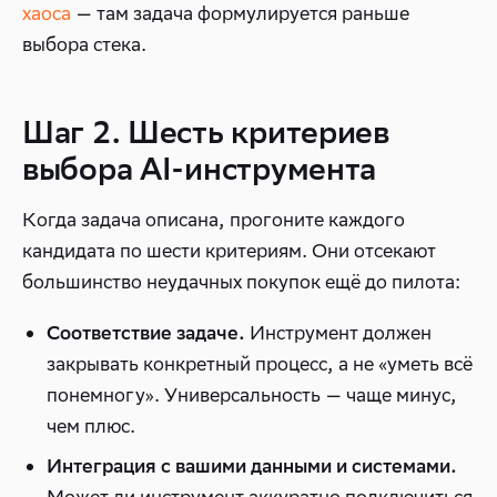
хаоса
— там задача формулируется раньше
выбора стека.
Шаг 2. Шесть критериев
выбора AI-инструмента
Когда задача описана, прогоните каждого
кандидата по шести критериям. Они отсекают
большинство неудачных покупок ещё до пилота:
Инструмент должен
Соответствие задаче.
закрывать конкретный процесс, а не «уметь всё
понемногу». Универсальность — чаще минус,
чем плюс.
Интеграция с вашими данными и системами.