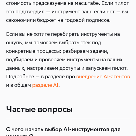
стоимость предсказуема на масштабе. Если пилот
это подтвердил — инструмент ваш; если нет — вы
сэкономили бюджет на годовой подписке.
Если вы не хотите перебирать инструменты на
ощупь, мы помогаем выбрать стек под
конкретные процессы: разбираем задачи,
подбираем и проверяем инструменты на ваших
данных, настраиваем доступы и запускаем пилот.
Подробнее — в разделе про
внедрение AI-агентов
и в общем
разделе AI
.
Частые вопросы
С чего начать выбор AI-инструментов для