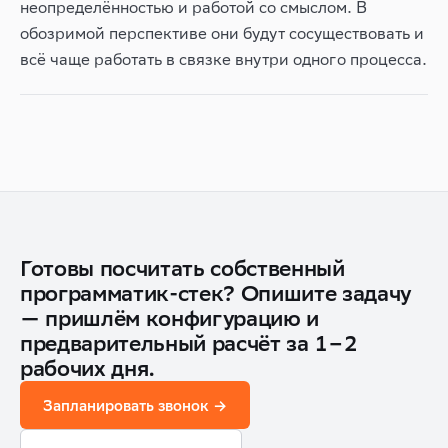
неопределённостью и работой со смыслом. В
обозримой перспективе они будут сосуществовать и
всё чаще работать в связке внутри одного процесса.
Готовы посчитать собственный
программатик-стек? Опишите задачу
— пришлём конфигурацию и
предварительный расчёт за 1–2
рабочих дня.
Запланировать звонок →