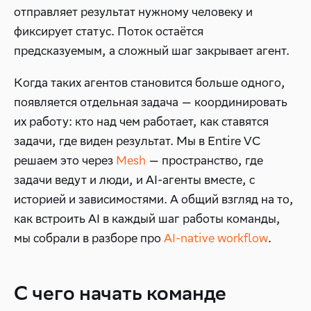
отправляет результат нужному человеку и
фиксирует статус. Поток остаётся
предсказуемым, а сложный шаг закрывает агент.
Когда таких агентов становится больше одного,
появляется отдельная задача — координировать
их работу: кто над чем работает, как ставятся
задачи, где виден результат. Мы в Entire VC
решаем это через
Mesh
— пространство, где
задачи ведут и люди, и AI-агенты вместе, с
историей и зависимостями. А общий взгляд на то,
как встроить AI в каждый шаг работы команды,
мы собрали в разборе про
AI-native workflow
.
С чего начать команде