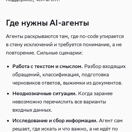
Где нужны AI-агенты
Агенты раскрываются там, где no-code упирается
в стену исключений и требуется понимание, а не
повторение. Сильные сценарии:
Разбор входящих
Работа с текстом и смыслом.
обращений, классификация, подготовка
черновиков ответов, выжимки из документов.
Когда заранее
Неоднозначные ситуации.
невозможно перечислить все варианты
входных данных.
Агент сам
Исследование и сбор информации.
решает, где искать и что важно, а не идёт по