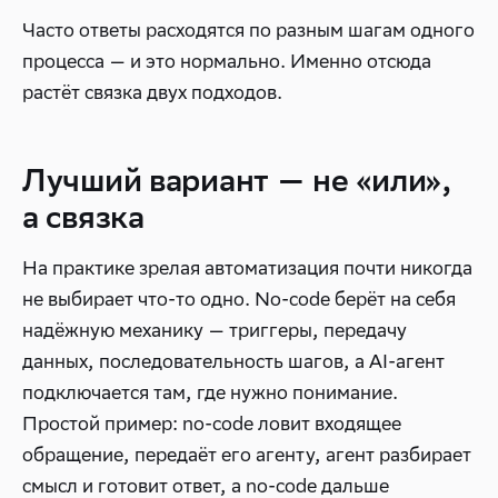
Часто ответы расходятся по разным шагам одного
процесса — и это нормально. Именно отсюда
растёт связка двух подходов.
Лучший вариант — не «или»,
а связка
На практике зрелая автоматизация почти никогда
не выбирает что-то одно. No-code берёт на себя
надёжную механику — триггеры, передачу
данных, последовательность шагов, а AI-агент
подключается там, где нужно понимание.
Простой пример: no-code ловит входящее
обращение, передаёт его агенту, агент разбирает
смысл и готовит ответ, а no-code дальше