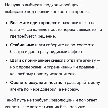
Не нужно выбирать подход «вообще» —
выбирайте под первый конкретный процесс:
и разложите его на
Возьмите один процесс
шаги — где данные просто перекладываются, а
где требуется решение.
соберите на no-code: это
Стабильные шаги
быстро и даёт сразу видимый эффект.
отдайте агенту —
Шаги с пониманием смысла
но с проверками и ограниченными правами,
как любому новому исполнителю.
и расширяйте зону
Оцените результат честно
агента по мере доверия, а не сразу.
Такой путь не требует «революции» и помогает
увидеть, где автоматизация без кода уже