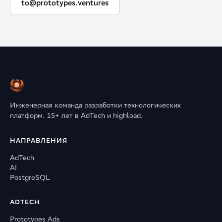
to@prototypes.ventures
Инженерная команда разработки технологических
платформ. 15+ лет в AdTech и highload.
НАПРАВЛЕНИЯ
AdTech
AI
PostgreSQL
ADTECH
Prototypes Ads