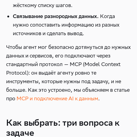
жёсткому списку шагов.
Когда
Связывание разнородных данных.
нужно сопоставить информацию из разных
источников и сделать вывод.
Чтобы агент мог безопасно дотянуться до нужных
данных и сервисов, его подключают через
стандартный протокол — MCP (Model Context
Protocol): он выдаёт агенту ровно те
инструменты, которые нужны под задачу, и не
больше. Как это устроено, мы объясняем в статье
про
MCP и подключение AI к данным
.
Как выбрать: три вопроса к
задаче