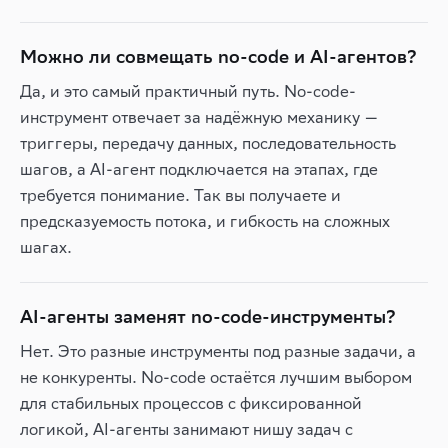
Можно ли совмещать no-code и AI-агентов?
Да, и это самый практичный путь. No-code-
инструмент отвечает за надёжную механику —
триггеры, передачу данных, последовательность
шагов, а AI-агент подключается на этапах, где
требуется понимание. Так вы получаете и
предсказуемость потока, и гибкость на сложных
шагах.
AI-агенты заменят no-code-инструменты?
Нет. Это разные инструменты под разные задачи, а
не конкуренты. No-code остаётся лучшим выбором
для стабильных процессов с фиксированной
логикой, AI-агенты занимают нишу задач с