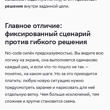
внутри заданной цели.
решения
Главное отличие:
фиксированный сценарий
против гибкого решения
No-code силён предсказуемостью. Вы видите всю
логику на экране, она выполняется одинаково
каждый раз, и если что-то пошло не так —
понятно, на каком шаге. Но за это приходится
платить: любую новую ситуацию нужно
предусмотреть заранее и нарисовать для неё
отдельную ветку. Чем больше исключений, тем
сложнее и хрупче становится схема.