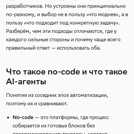
разработчиков. Но устроены они принципиально
по-разному, и выбор не в пользу «что моднее», а в
пользу «что подходит под конкретную задачу».
Разберём, чем эти подходы отличаются, где у
каждого сильные стороны и почему чаще всего
правильный ответ — использовать оба.
Что такое no-code и что такое
AI-агенты
Понятия из соседних эпох автоматизации,
поэтому их и сравнивают.
— это платформы, где процесс
No-code
собирается из готовых блоков без