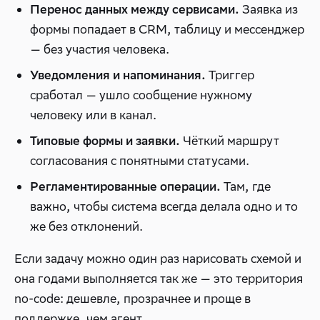
Заявка из
Перенос данных между сервисами.
формы попадает в CRM, таблицу и мессенджер
— без участия человека.
Триггер
Уведомления и напоминания.
сработал — ушло сообщение нужному
человеку или в канал.
Чёткий маршрут
Типовые формы и заявки.
согласования с понятными статусами.
Там, где
Регламентированные операции.
важно, чтобы система всегда делала одно и то
же без отклонений.
Если задачу можно один раз нарисовать схемой и
она годами выполняется так же — это территория
no-code: дешевле, прозрачнее и проще в
поддержке, чем агент.