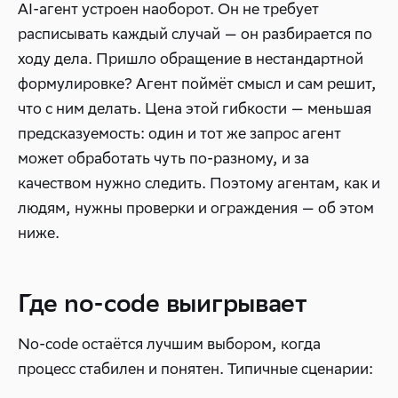
AI-агент устроен наоборот. Он не требует
расписывать каждый случай — он разбирается по
ходу дела. Пришло обращение в нестандартной
формулировке? Агент поймёт смысл и сам решит,
что с ним делать. Цена этой гибкости — меньшая
предсказуемость: один и тот же запрос агент
может обработать чуть по-разному, и за
качеством нужно следить. Поэтому агентам, как и
людям, нужны проверки и ограждения — об этом
ниже.
Где no-code выигрывает
No-code остаётся лучшим выбором, когда
процесс стабилен и понятен. Типичные сценарии: