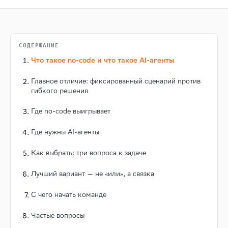
СОДЕРЖАНИЕ
Что такое no-code и что такое AI-агенты
Главное отличие: фиксированный сценарий против
гибкого решения
Где no-code выигрывает
Где нужны AI-агенты
Как выбрать: три вопроса к задаче
Лучший вариант — не «или», а связка
С чего начать команде
Частые вопросы