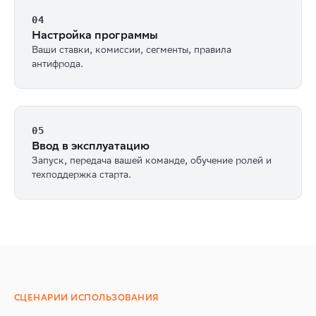
04
Настройка программы
Ваши ставки, комиссии, сегменты, правила
антифрода.
05
Ввод в эксплуатацию
Запуск, передача вашей команде, обучение ролей и
техподдержка старта.
СЦЕНАРИИ ИСПОЛЬЗОВАНИЯ