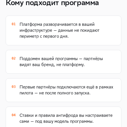
Кому подходит программа
Платформа разворачивается в вашей
инфраструктуре — данные не покидают
периметр с первого дня.
Поддомен вашей программы — партнёры
видят ваш бренд, не платформу.
Первые партнёры подключаются ещё в рамках
пилота — не после полного запуска.
Ставки и правила антифрода вы настраиваете
сами — под вашу модель программы.