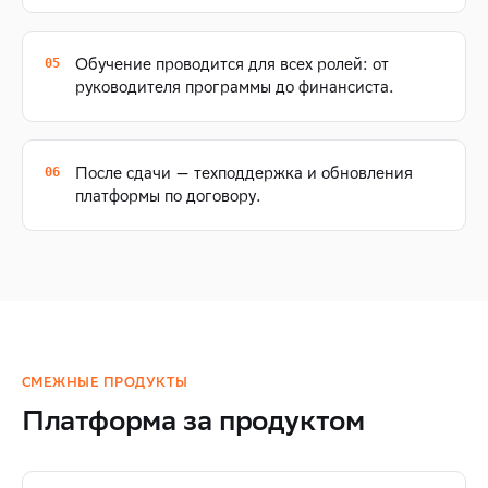
Обучение проводится для всех ролей: от
руководителя программы до финансиста.
После сдачи — техподдержка и обновления
платформы по договору.
СМЕЖНЫЕ ПРОДУКТЫ
Платформа за продуктом