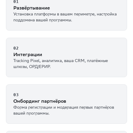
01
Развёртывание
Установка платформы в вашем периметре, настройка
поддомена вашей программы.
02
Интеграции
Tracking Pixel, аналитика, ваша CRM, платёжные
шлюзы, ОРД/ЕРИР.
03
Онбординг партнёров
Форма регистрации и модерация первых партнёров
вашей программы.