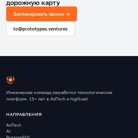
дорожную карту
Запланировать звонок →
to@prototypes.ventures
Инженерная команда разработки технологических
платформ. 15+ лет в AdTech и highload.
НАПРАВЛЕНИЯ
AdTech
AI
PostgreSQL