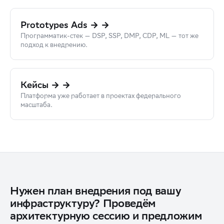
Prototypes Ads → →
Программатик-стек — DSP, SSP, DMP, CDP, ML — тот же
подход к внедрению.
Кейсы → →
Платформа уже работает в проектах федерального
масштаба.
Нужен план внедрения под вашу
инфраструктуру? Проведём
архитектурную сессию и предложим