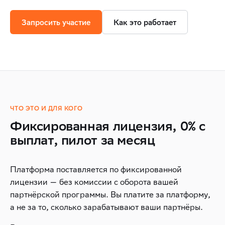
Запросить участие
Как это работает
ЧТО ЭТО И ДЛЯ КОГО
Фиксированная лицензия, 0% с
выплат, пилот за месяц
Платформа поставляется по фиксированной
лицензии — без комиссии с оборота вашей
партнёрской программы. Вы платите за платформу,
а не за то, сколько зарабатывают ваши партнёры.