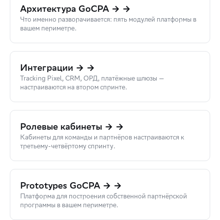
Архитектура GoCPA → →
Что именно разворачивается: пять модулей платформы в
вашем периметре.
Интеграции → →
Tracking Pixel, CRM, ОРД, платёжные шлюзы —
настраиваются на втором спринте.
Ролевые кабинеты → →
Кабинеты для команды и партнёров настраиваются к
третьему-четвёртому спринту.
Prototypes GoCPA → →
Платформа для построения собственной партнёрской
программы в вашем периметре.