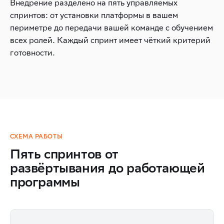
Внедрение разделено на пять управляемых
спринтов: от установки платформы в вашем
периметре до передачи вашей команде с обучением
всех ролей. Каждый спринт имеет чёткий критерий
готовности.
СХЕМА РАБОТЫ
Пять спринтов от
развёртывания до работающей
программы