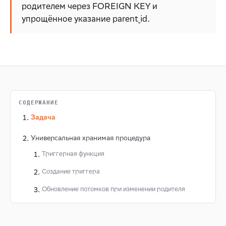
родителем через FOREIGN KEY и
упрощённое указание parent_id.
СОДЕРЖАНИЕ
Задача
Универсальная хранимая процедура
Триггерная функция
Создание триггера
Обновление потомков при изменении родителя