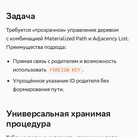
Задача
Требуется «прозрачное» управление деревом
с комбинацией Materialized Path и Adjacency List.
Преимущества подхода:
Прямая связь с родителем и возможность
использовать
.
FOREIGN KEY
Упрощённое указание ID родителя без
формирования пути.
Универсальная хранимая
процедура