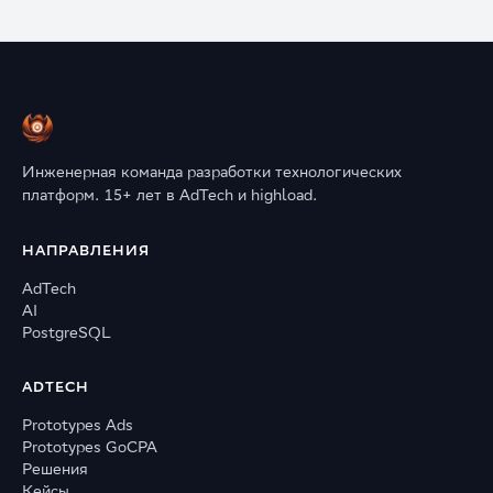
Инженерная команда разработки технологических
платформ. 15+ лет в AdTech и highload.
НАПРАВЛЕНИЯ
AdTech
AI
PostgreSQL
ADTECH
Prototypes Ads
Prototypes GoCPA
Решения
Кейсы