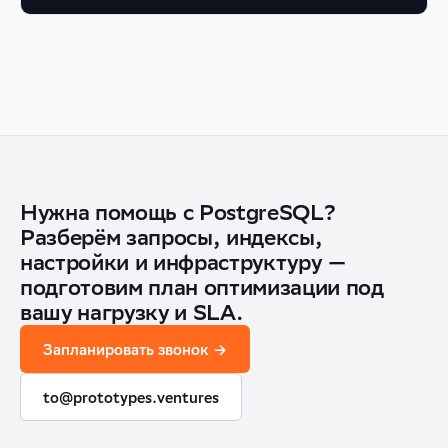
Нужна помощь с PostgreSQL?
Разберём запросы, индексы,
настройки и инфраструктуру —
подготовим план оптимизации под
вашу нагрузку и SLA.
Запланировать звонок →
to@prototypes.ventures